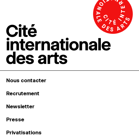
Nous contacter
Recrutement
Newsletter
Presse
Privatisations