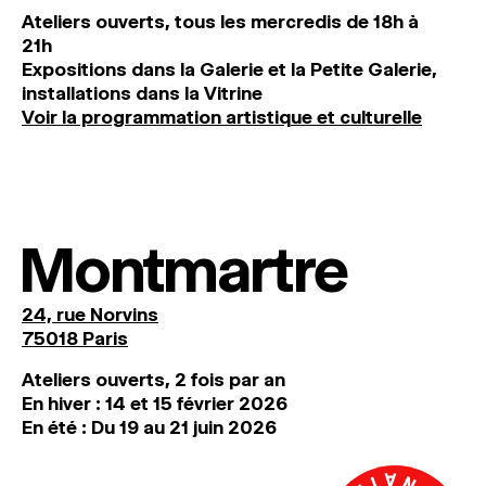
Ateliers ouverts, tous les mercredis de 18h à
21h
Expositions dans la Galerie et la Petite Galerie,
installations dans la Vitrine
Voir la programmation artistique et culturelle
Montmartre
24, rue Norvins
75018 Paris
Ateliers ouverts, 2 fois par an
En hiver : 14 et 15 février 2026
En été : Du 19 au 21 juin 2026