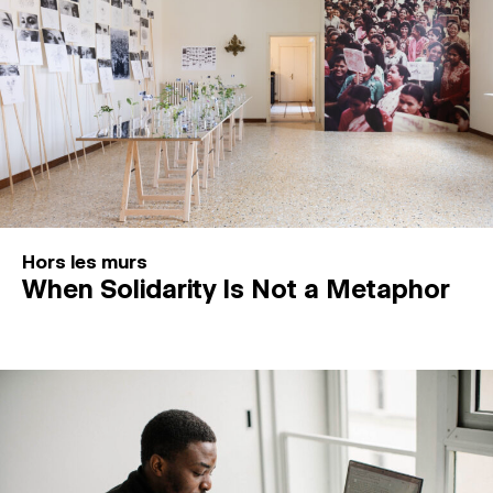
Hors les murs
When Solidarity Is Not a Metaphor