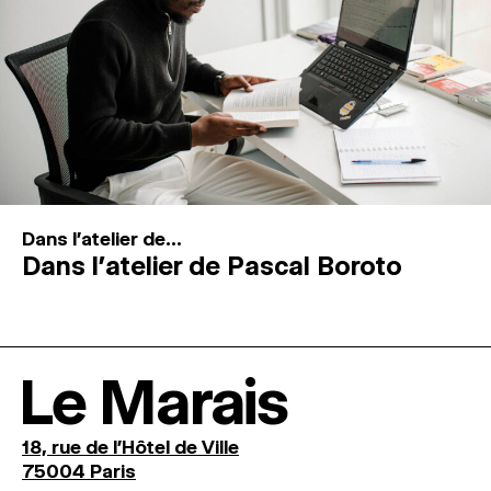
Dans l'atelier de...
Dans l’atelier de Pascal Boroto
Le Marais
18, rue de l'Hôtel de Ville
75004 Paris