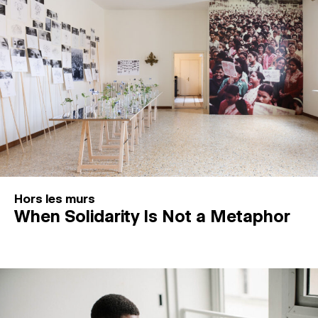
Hors les murs
When Solidarity Is Not a Metaphor