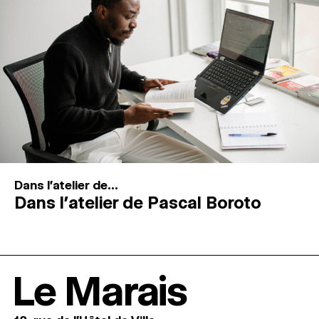
Dans l'atelier de...
Dans l’atelier de Pascal Boroto
Le Marais