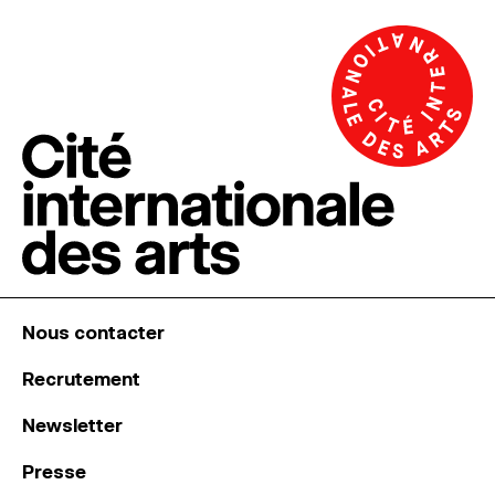
Nous contacter
Recrutement
Newsletter
Presse