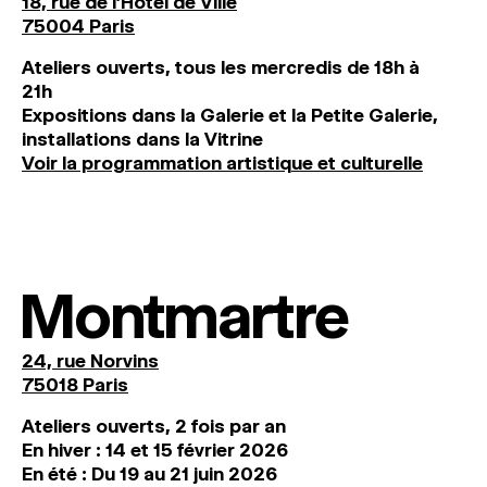
18, rue de l'Hôtel de Ville
75004 Paris
Ateliers ouverts, tous les mercredis de 18h à
21h
Expositions dans la Galerie et la Petite Galerie,
installations dans la Vitrine
Voir la programmation artistique et culturelle
Montmartre
24, rue Norvins
75018 Paris
Ateliers ouverts, 2 fois par an
En hiver : 14 et 15 février 2026
En été : Du 19 au 21 juin 2026