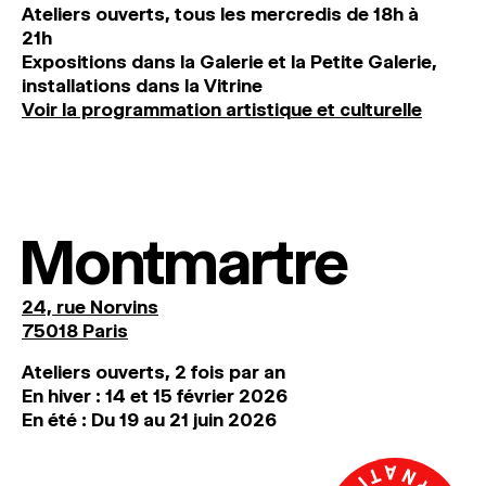
Ateliers ouverts, tous les mercredis de 18h à
21h
Expositions dans la Galerie et la Petite Galerie,
installations dans la Vitrine
Voir la programmation artistique et culturelle
Montmartre
24, rue Norvins
75018 Paris
Ateliers ouverts, 2 fois par an
En hiver : 14 et 15 février 2026
En été : Du 19 au 21 juin 2026