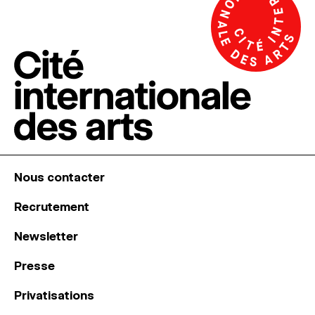
Nous contacter
Recrutement
Newsletter
Presse
Privatisations