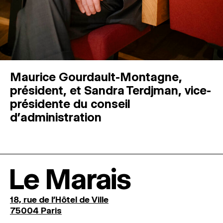
Maurice Gourdault-Montagne,
président, et Sandra Terdjman, vice-
présidente du conseil
d’administration
Le Marais
18, rue de l'Hôtel de Ville
75004 Paris