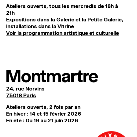
Ateliers ouverts, tous les mercredis de 18h à
21h
Expositions dans la Galerie et la Petite Galerie,
installations dans la Vitrine
Voir la programmation artistique et culturelle
Montmartre
24, rue Norvins
75018 Paris
Ateliers ouverts, 2 fois par an
En hiver : 14 et 15 février 2026
En été : Du 19 au 21 juin 2026