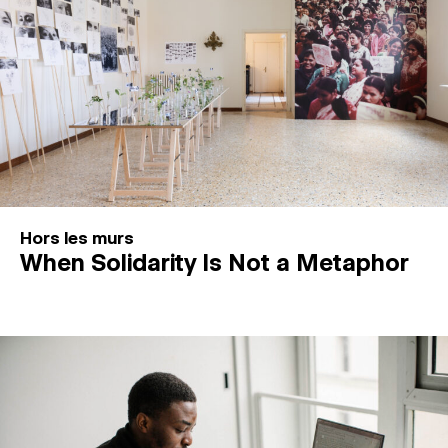
Hors les murs
When Solidarity Is Not a Metaphor