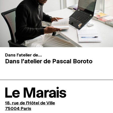
Dans l'atelier de...
Dans l’atelier de Pascal Boroto
Le Marais
18, rue de l'Hôtel de Ville
75004 Paris