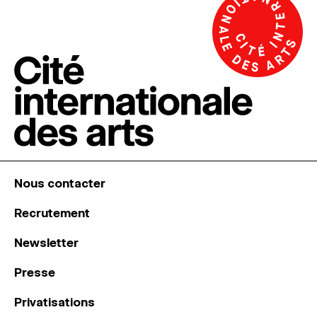
Nous contacter
Recrutement
Newsletter
Presse
Privatisations