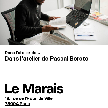
Dans l'atelier de...
Dans l’atelier de Pascal Boroto
Le Marais
18, rue de l'Hôtel de Ville
75004 Paris