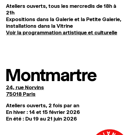
Ateliers ouverts, tous les mercredis de 18h à
21h
Expositions dans la Galerie et la Petite Galerie,
installations dans la Vitrine
Voir la programmation artistique et culturelle
Montmartre
24, rue Norvins
75018 Paris
Ateliers ouverts, 2 fois par an
En hiver : 14 et 15 février 2026
En été : Du 19 au 21 juin 2026