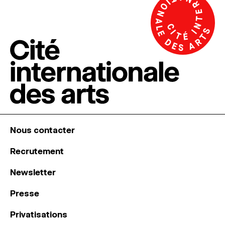
Nous contacter
Recrutement
Newsletter
Presse
Privatisations