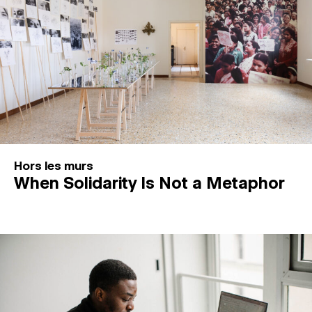
Hors les murs
When Solidarity Is Not a Metaphor