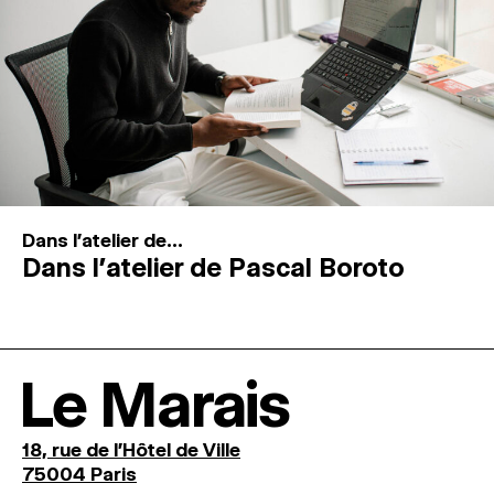
Dans l'atelier de...
Dans l’atelier de Pascal Boroto
Le Marais
18, rue de l'Hôtel de Ville
75004 Paris