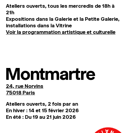
Ateliers ouverts, tous les mercredis de 18h à
21h
Expositions dans la Galerie et la Petite Galerie,
installations dans la Vitrine
Voir la programmation artistique et culturelle
Montmartre
24, rue Norvins
75018 Paris
Ateliers ouverts, 2 fois par an
En hiver : 14 et 15 février 2026
En été : Du 19 au 21 juin 2026