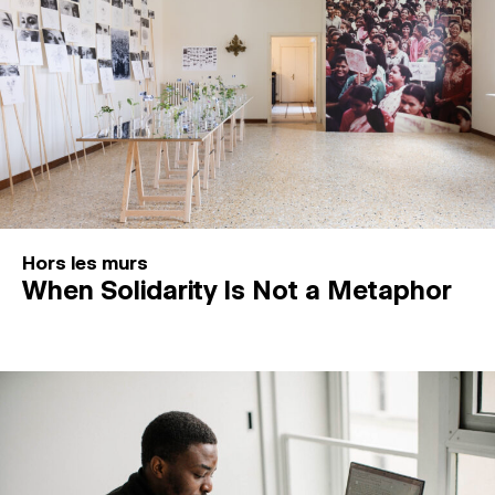
Hors les murs
When Solidarity Is Not a Metaphor