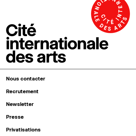
Nous contacter
Recrutement
Newsletter
Presse
Privatisations