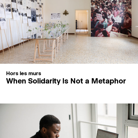
Hors les murs
When Solidarity Is Not a Metaphor