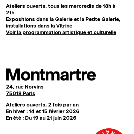
Ateliers ouverts, tous les mercredis de 18h à
21h
Expositions dans la Galerie et la Petite Galerie,
installations dans la Vitrine
Voir la programmation artistique et culturelle
Montmartre
24, rue Norvins
75018 Paris
Ateliers ouverts, 2 fois par an
En hiver : 14 et 15 février 2026
En été : Du 19 au 21 juin 2026