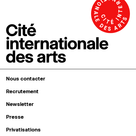
Nous contacter
Recrutement
Newsletter
Presse
Privatisations