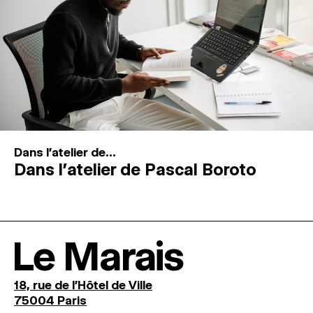
Dans l'atelier de...
Dans l’atelier de Pascal Boroto
Le Marais
18, rue de l'Hôtel de Ville
75004 Paris