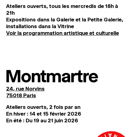
Ateliers ouverts, tous les mercredis de 18h à
21h
Expositions dans la Galerie et la Petite Galerie,
installations dans la Vitrine
Voir la programmation artistique et culturelle
Montmartre
24, rue Norvins
75018 Paris
Ateliers ouverts, 2 fois par an
En hiver : 14 et 15 février 2026
En été : Du 19 au 21 juin 2026