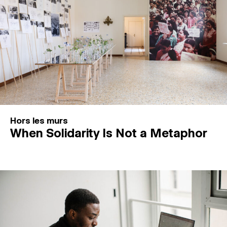
Hors les murs
When Solidarity Is Not a Metaphor