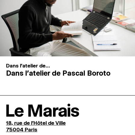
Dans l'atelier de...
Dans l’atelier de Pascal Boroto
Le Marais
18, rue de l'Hôtel de Ville
75004 Paris