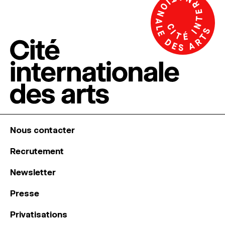
Nous contacter
Recrutement
Newsletter
Presse
Privatisations