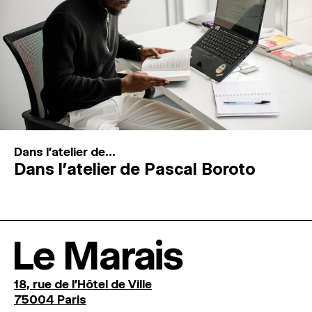
Dans l'atelier de...
Dans l’atelier de Pascal Boroto
Le Marais
18, rue de l'Hôtel de Ville
75004 Paris