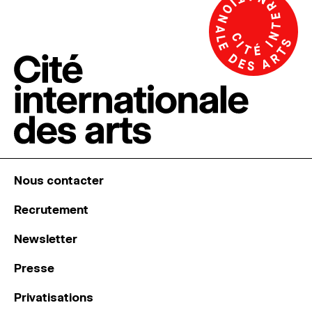
Nous contacter
Recrutement
Newsletter
Presse
Privatisations