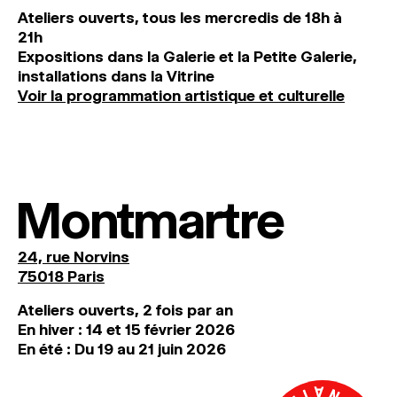
Ateliers ouverts, tous les mercredis de 18h à
21h
Expositions dans la Galerie et la Petite Galerie,
installations dans la Vitrine
Voir la programmation artistique et culturelle
Montmartre
24, rue Norvins
75018 Paris
Ateliers ouverts, 2 fois par an
En hiver : 14 et 15 février 2026
En été : Du 19 au 21 juin 2026