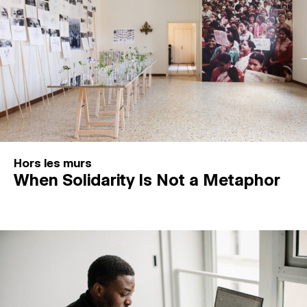
Hors les murs
When Solidarity Is Not a Metaphor