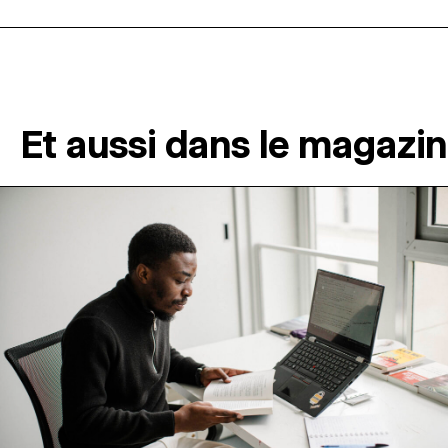
Et aussi dans le magazi