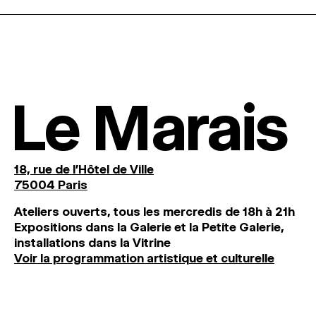
Le Marais
18, rue de l'Hôtel de Ville
75004 Paris
Ateliers ouverts, tous les mercredis de 18h à 21h
Expositions dans la Galerie et la Petite Galerie,
installations dans la Vitrine
Voir la programmation artistique et culturelle