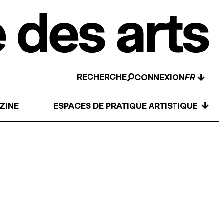
RECHERCHE
↓
CONNEXION
↓
ZINE
ESPACES DE PRATIQUE ARTISTIQUE