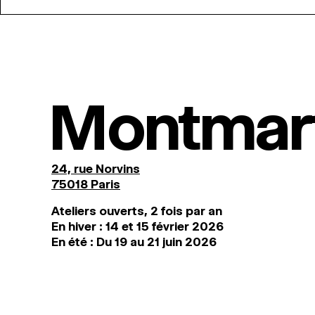
Montmar
24, rue Norvins
75018 Paris
Ateliers ouverts, 2 fois par an
En hiver : 14 et 15 février 2026
En été : Du 19 au 21 juin 2026