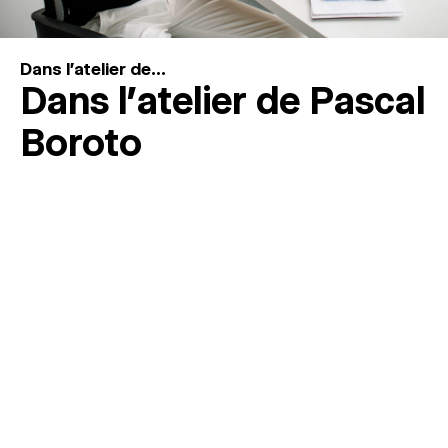
Dans l'atelier de...
Dans l’atelier de Pascal
Boroto