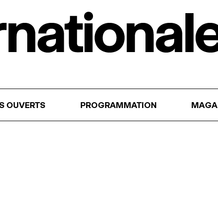
RS OUVERTS
PROGRAMMATION
MAGA