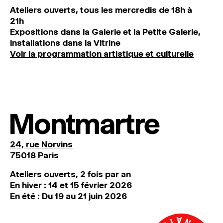
Ateliers ouverts, tous les mercredis de 18h à
21h
Expositions dans la Galerie et la Petite Galerie,
installations dans la Vitrine
Voir la programmation artistique et culturelle
Montmartre
24, rue Norvins
75018 Paris
Ateliers ouverts, 2 fois par an
En hiver : 14 et 15 février 2026
En été : Du 19 au 21 juin 2026