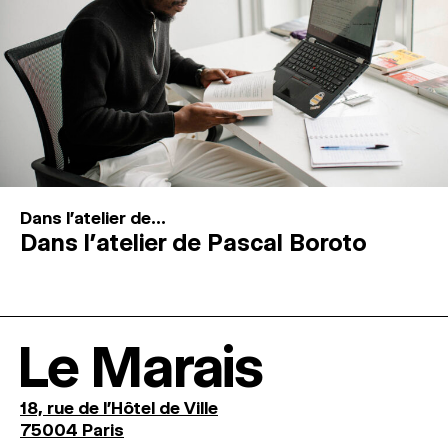
Dans l'atelier de...
Dans l’atelier de Pascal Boroto
Le Marais
18, rue de l'Hôtel de Ville
75004 Paris