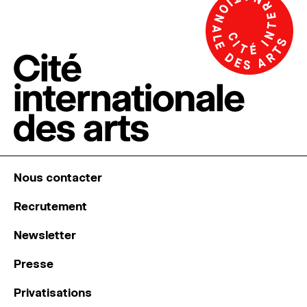
Nous contacter
Recrutement
Newsletter
Presse
Privatisations