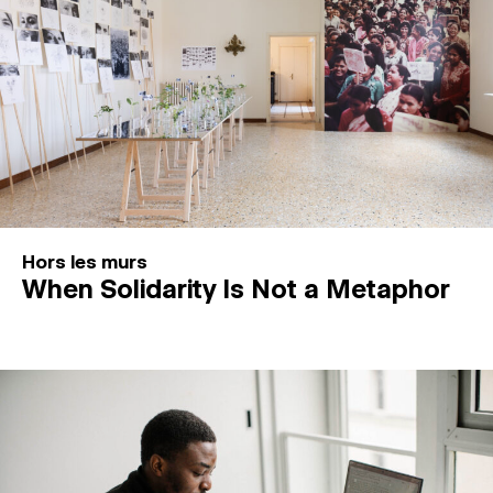
Hors les murs
When Solidarity Is Not a Metaphor