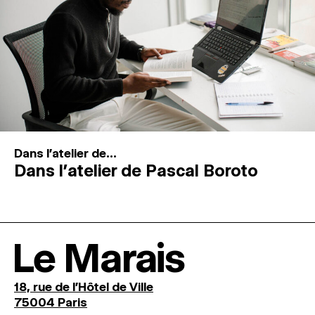
Dans l'atelier de...
Dans l’atelier de Pascal Boroto
Le Marais
18, rue de l'Hôtel de Ville
75004 Paris