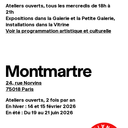
Ateliers ouverts, tous les mercredis de 18h à
21h
Expositions dans la Galerie et la Petite Galerie,
installations dans la Vitrine
Voir la programmation artistique et culturelle
Montmartre
24, rue Norvins
75018 Paris
Ateliers ouverts, 2 fois par an
En hiver : 14 et 15 février 2026
En été : Du 19 au 21 juin 2026