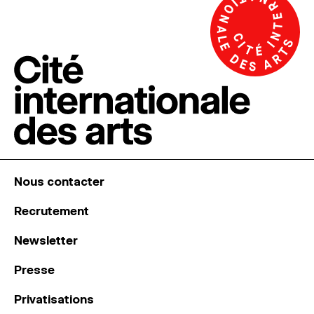
Nous contacter
Recrutement
Newsletter
Presse
Privatisations