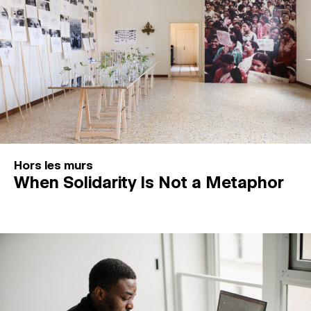
Hors les murs
When Solidarity Is Not a Metaphor