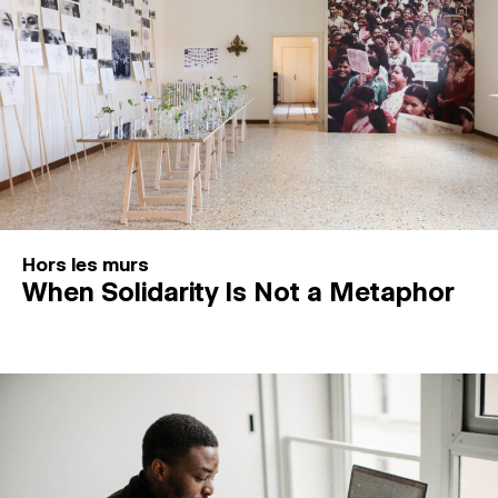
Hors les murs
When Solidarity Is Not a Metaphor