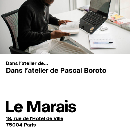
Dans l'atelier de...
Dans l’atelier de Pascal Boroto
Le Marais
18, rue de l'Hôtel de Ville
75004 Paris