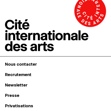
Nous contacter
Recrutement
Newsletter
Presse
Privatisations