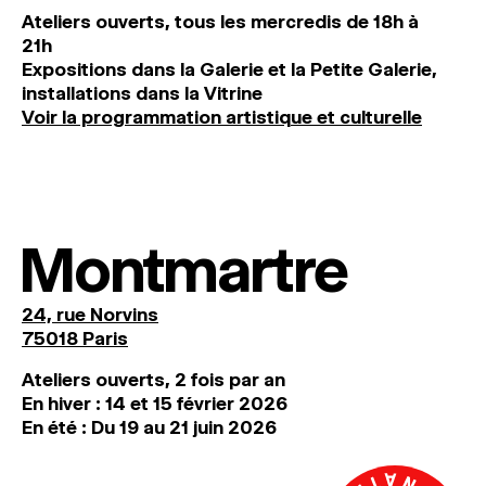
Ateliers ouverts, tous les mercredis de 18h à
21h
Expositions dans la Galerie et la Petite Galerie,
installations dans la Vitrine
Voir la programmation artistique et culturelle
Montmartre
24, rue Norvins
75018 Paris
Ateliers ouverts, 2 fois par an
En hiver : 14 et 15 février 2026
En été : Du 19 au 21 juin 2026