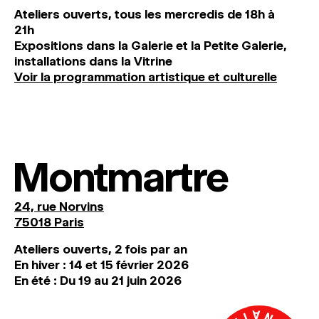
Ateliers ouverts, tous les mercredis de 18h à
21h
Expositions dans la Galerie et la Petite Galerie,
installations dans la Vitrine
Voir la programmation artistique et culturelle
Montmartre
24, rue Norvins
75018 Paris
Ateliers ouverts, 2 fois par an
En hiver : 14 et 15 février 2026
En été : Du 19 au 21 juin 2026