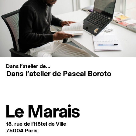
Dans l'atelier de...
Dans l’atelier de Pascal Boroto
Le Marais
18, rue de l'Hôtel de Ville
75004 Paris