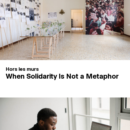
Hors les murs
When Solidarity Is Not a Metaphor