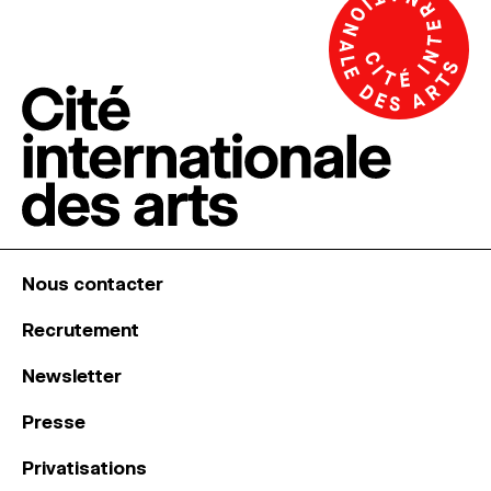
Nous contacter
Recrutement
Newsletter
Presse
Privatisations