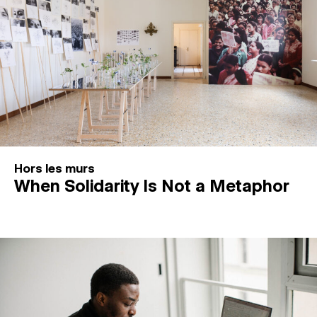
Hors les murs
When Solidarity Is Not a Metaphor