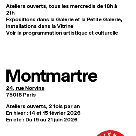
Ateliers ouverts, tous les mercredis de 18h à
21h
Expositions dans la Galerie et la Petite Galerie,
installations dans la Vitrine
Voir la programmation artistique et culturelle
Montmartre
24, rue Norvins
75018 Paris
Ateliers ouverts, 2 fois par an
En hiver : 14 et 15 février 2026
En été : Du 19 au 21 juin 2026