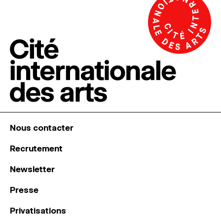
Nous contacter
Recrutement
Newsletter
Presse
Privatisations