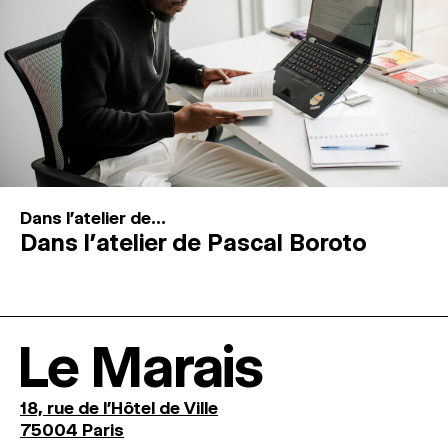
Dans l'atelier de...
Dans l’atelier de Pascal Boroto
Le Marais
18, rue de l'Hôtel de Ville
75004 Paris