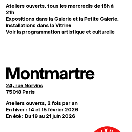
Ateliers ouverts, tous les mercredis de 18h à
21h
Expositions dans la Galerie et la Petite Galerie,
installations dans la Vitrine
Voir la programmation artistique et culturelle
Montmartre
24, rue Norvins
75018 Paris
Ateliers ouverts, 2 fois par an
En hiver : 14 et 15 février 2026
En été : Du 19 au 21 juin 2026