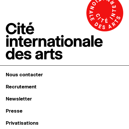
Nous contacter
Recrutement
Newsletter
Presse
Privatisations