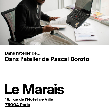
Dans l'atelier de...
Dans l’atelier de Pascal Boroto
Le Marais
18, rue de l'Hôtel de Ville
75004 Paris