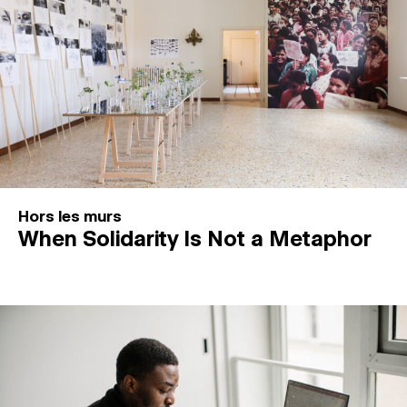
Hors les murs
When Solidarity Is Not a Metaphor