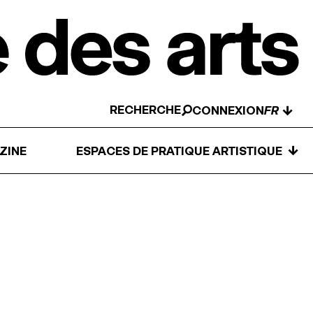
RECHERCHE
↓
CONNEXION
↓
ZINE
ESPACES DE PRATIQUE ARTISTIQUE