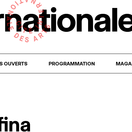
RS OUVERTS
PROGRAMMATION
MAGA
fina