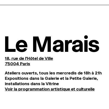
Le Marais
18, rue de l'Hôtel de Ville
75004 Paris
Ateliers ouverts, tous les mercredis de 18h à 21h
Expositions dans la Galerie et la Petite Galerie,
installations dans la Vitrine
Voir la programmation artistique et culturelle