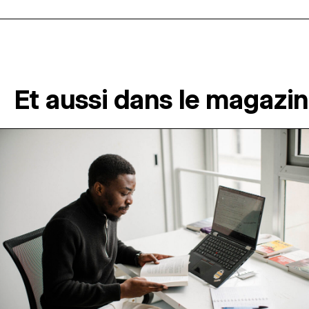
Et aussi dans le magazi