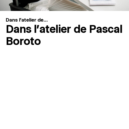
Dans l'atelier de...
Dans l’atelier de Pascal
Boroto