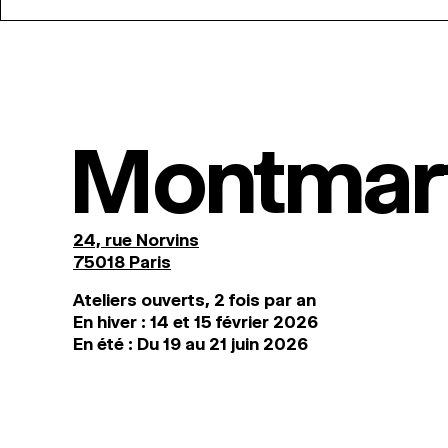
Montmar
24, rue Norvins
75018 Paris
Ateliers ouverts, 2 fois par an
En hiver : 14 et 15 février 2026
En été : Du 19 au 21 juin 2026