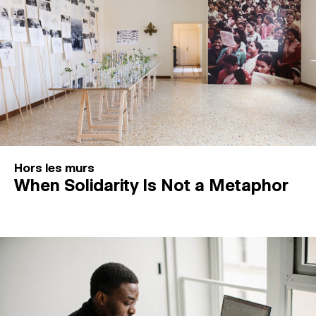
Hors les murs
When Solidarity Is Not a Metaphor