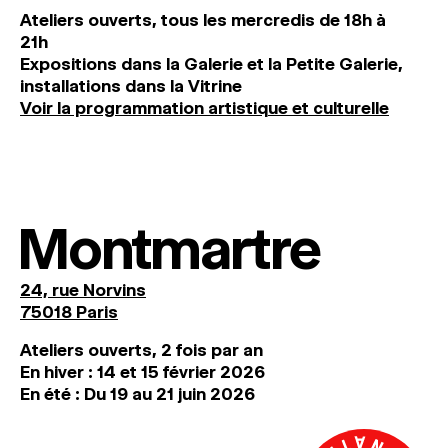
Ateliers ouverts, tous les mercredis de 18h à
21h
Expositions dans la Galerie et la Petite Galerie,
installations dans la Vitrine
Voir la programmation artistique et culturelle
Montmartre
24, rue Norvins
75018 Paris
Ateliers ouverts, 2 fois par an
En hiver : 14 et 15 février 2026
En été : Du 19 au 21 juin 2026