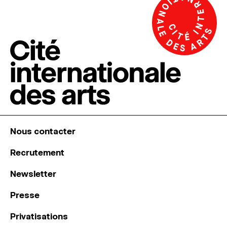
Nous contacter
Recrutement
Newsletter
Presse
Privatisations