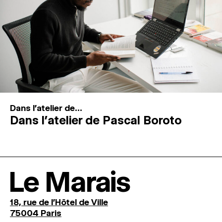
Dans l'atelier de...
Dans l’atelier de Pascal Boroto
Le Marais
18, rue de l'Hôtel de Ville
75004 Paris