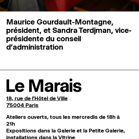
Maurice Gourdault-Montagne,
président, et Sandra Terdjman, vice-
présidente du conseil
d’administration
Le Marais
18, rue de l'Hôtel de Ville
75004 Paris
Ateliers ouverts, tous les mercredis de 18h à
21h
Expositions dans la Galerie et la Petite Galerie,
installations dans la Vitrine