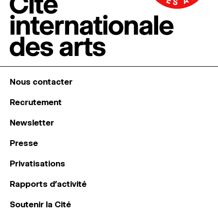
Nous contacter
Recrutement
Newsletter
Presse
Privatisations
Rapports d’activité
Soutenir la Cité