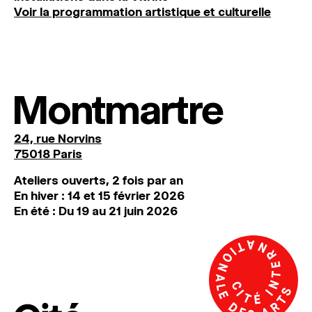
Voir la programmation artistique et culturelle
Montmartre
24, rue Norvins
75018 Paris
Ateliers ouverts, 2 fois par an
En hiver : 14 et 15 février 2026
En été : Du 19 au 21 juin 2026