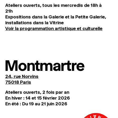
Ateliers ouverts, tous les mercredis de 18h à
21h
Expositions dans la Galerie et la Petite Galerie,
installations dans la Vitrine
Voir la programmation artistique et culturelle
Montmartre
24, rue Norvins
75018 Paris
Ateliers ouverts, 2 fois par an
En hiver : 14 et 15 février 2026
En été : Du 19 au 21 juin 2026