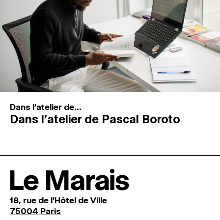
Dans l'atelier de...
Dans l’atelier de Pascal Boroto
Le Marais
18, rue de l'Hôtel de Ville
75004 Paris