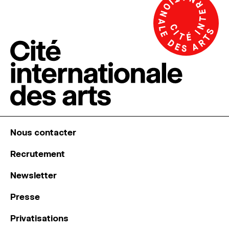
Nous contacter
Recrutement
Newsletter
Presse
Privatisations