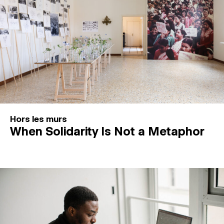
Hors les murs
When Solidarity Is Not a Metaphor