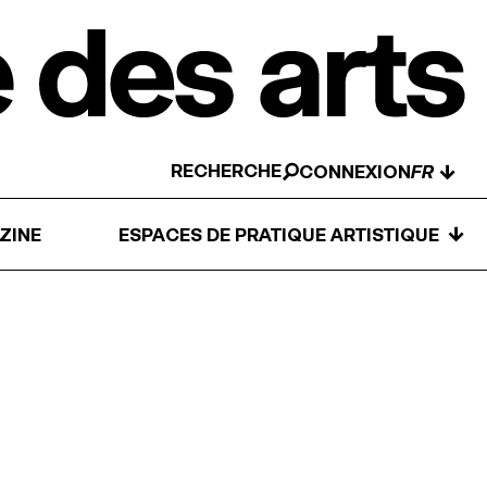
RECHERCHE
↓
CONNEXION
↓
ZINE
ESPACES DE PRATIQUE ARTISTIQUE