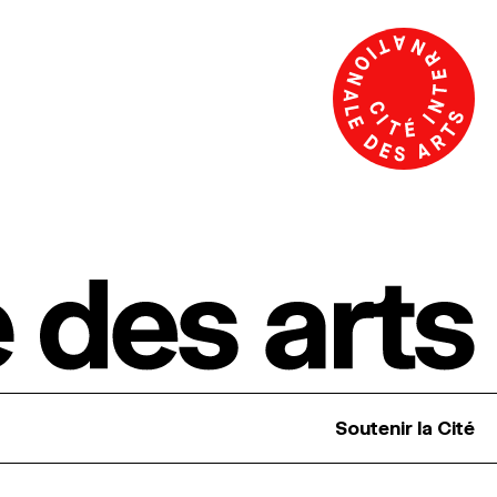
Soutenir la Cité