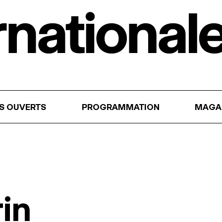
RS OUVERTS
PROGRAMMATION
MAGA
rin