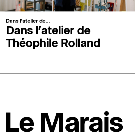
Dans l'atelier de...
Dans l’atelier de
Théophile Rolland
Le Marais