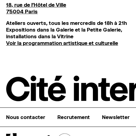
18, rue de l'Hôtel de Ville
75004 Paris
Ateliers ouverts, tous les mercredis de 18h à 21h
Expositions dans la Galerie et la Petite Galerie,
installations dans la Vitrine
Voir la programmation artistique et culturelle
Nous contacter
Recrutement
Newsletter