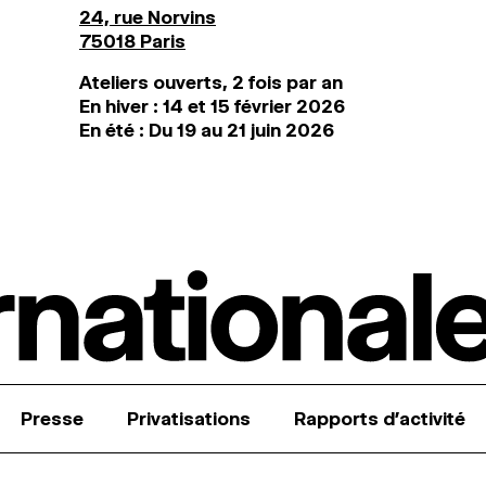
24, rue Norvins
75018 Paris
Ateliers ouverts, 2 fois par an
En hiver : 14 et 15 février 2026
En été : Du 19 au 21 juin 2026
Presse
Privatisations
Rapports d’activité