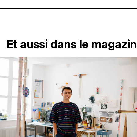
Et aussi dans le magazi