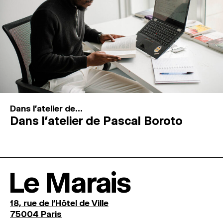
Dans l'atelier de...
Dans l’atelier de Pascal Boroto
Le Marais
18, rue de l'Hôtel de Ville
75004 Paris