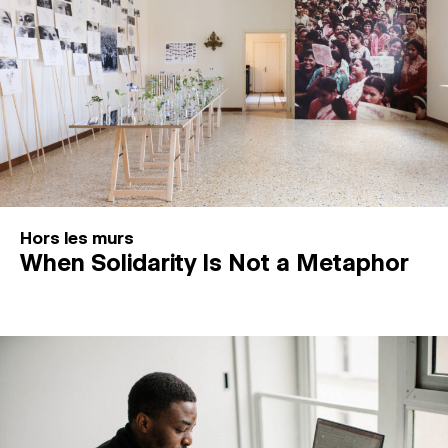
Hors les murs
When Solidarity Is Not a Metaphor