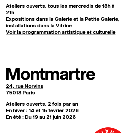
Ateliers ouverts, tous les mercredis de 18h à
21h
Expositions dans la Galerie et la Petite Galerie,
installations dans la Vitrine
Voir la programmation artistique et culturelle
Montmartre
24, rue Norvins
75018 Paris
Ateliers ouverts, 2 fois par an
En hiver : 14 et 15 février 2026
En été : Du 19 au 21 juin 2026