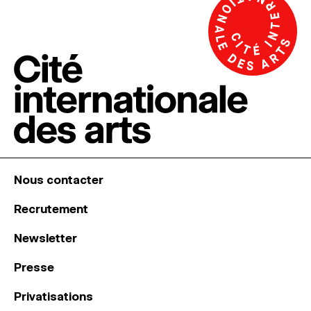
Nous contacter
Recrutement
Newsletter
Presse
Privatisations