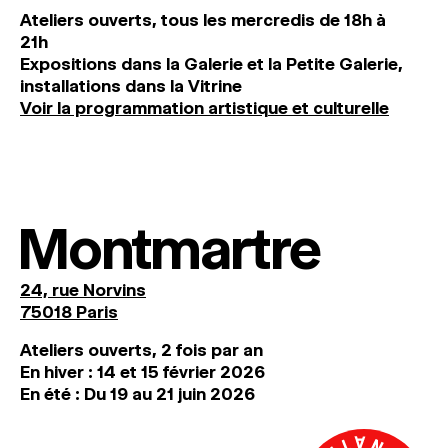
Ateliers ouverts, tous les mercredis de 18h à
21h
Expositions dans la Galerie et la Petite Galerie,
installations dans la Vitrine
Voir la programmation artistique et culturelle
Montmartre
24, rue Norvins
75018 Paris
Ateliers ouverts, 2 fois par an
En hiver : 14 et 15 février 2026
En été : Du 19 au 21 juin 2026