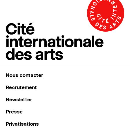
Nous contacter
Recrutement
Newsletter
Presse
Privatisations