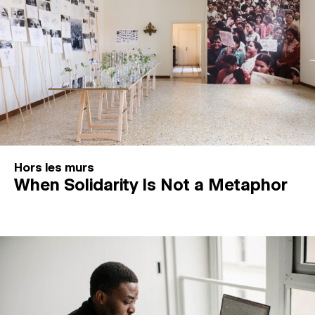
Hors les murs
When Solidarity Is Not a Metaphor