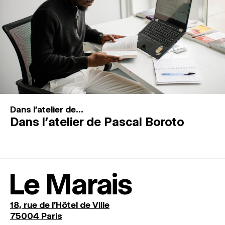
Dans l'atelier de...
Dans l’atelier de Pascal Boroto
Le Marais
18, rue de l'Hôtel de Ville
75004 Paris