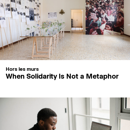
Hors les murs
When Solidarity Is Not a Metaphor