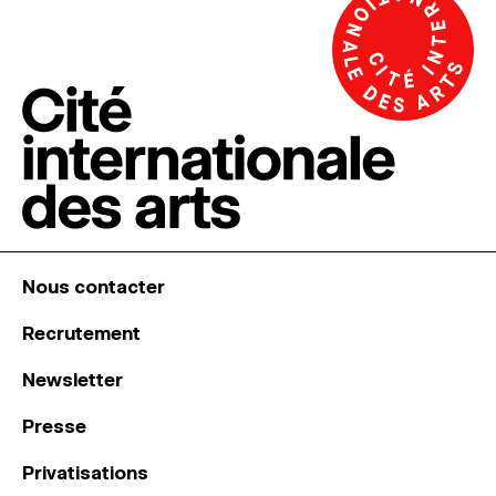
Nous contacter
Recrutement
Newsletter
Presse
Privatisations