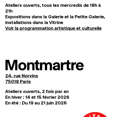
Ateliers ouverts, tous les mercredis de 18h à
21h
Expositions dans la Galerie et la Petite Galerie,
installations dans la Vitrine
Voir la programmation artistique et culturelle
Montmartre
24, rue Norvins
75018 Paris
Ateliers ouverts, 2 fois par an
En hiver : 14 et 15 février 2026
En été : Du 19 au 21 juin 2026