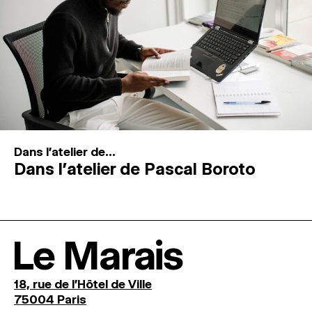
Dans l'atelier de...
Dans l’atelier de Pascal Boroto
Le Marais
18, rue de l'Hôtel de Ville
75004 Paris