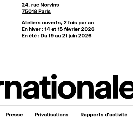
24, rue Norvins
75018 Paris
Ateliers ouverts, 2 fois par an
En hiver : 14 et 15 février 2026
En été : Du 19 au 21 juin 2026
Presse
Privatisations
Rapports d’activité