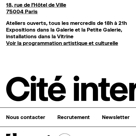
18, rue de l'Hôtel de Ville
75004 Paris
Ateliers ouverts, tous les mercredis de 18h à 21h
Expositions dans la Galerie et la Petite Galerie,
installations dans la Vitrine
Voir la programmation artistique et culturelle
Nous contacter
Recrutement
Newsletter