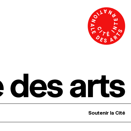
Soutenir la Cité