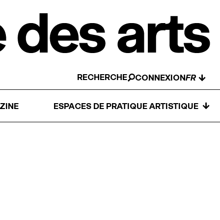
RECHERCHE
↓
CONNEXION
↓
ZINE
ESPACES DE PRATIQUE ARTISTIQUE