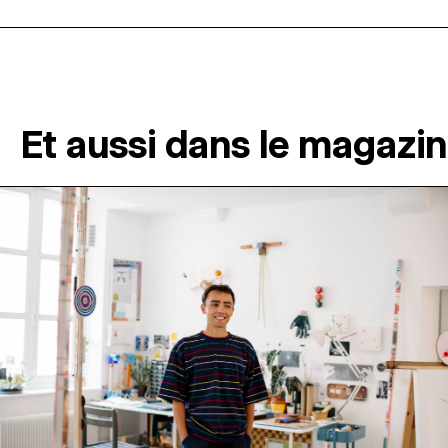
Et aussi dans le magazi