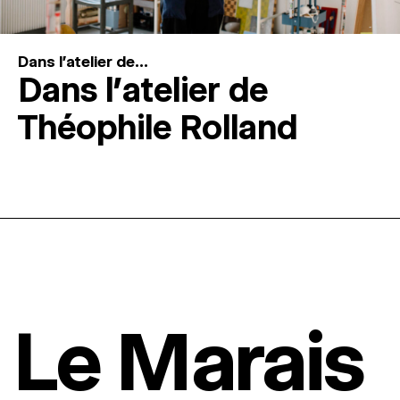
Dans l'atelier de...
Dans l’atelier de
Théophile Rolland
Le Marais