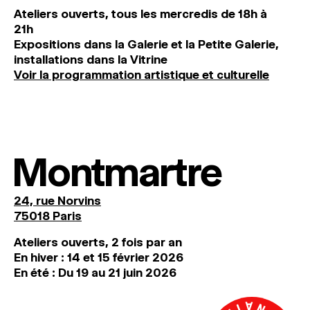
Ateliers ouverts, tous les mercredis de 18h à
21h
Expositions dans la Galerie et la Petite Galerie,
installations dans la Vitrine
Voir la programmation artistique et culturelle
Montmartre
24, rue Norvins
75018 Paris
Ateliers ouverts, 2 fois par an
En hiver : 14 et 15 février 2026
En été : Du 19 au 21 juin 2026