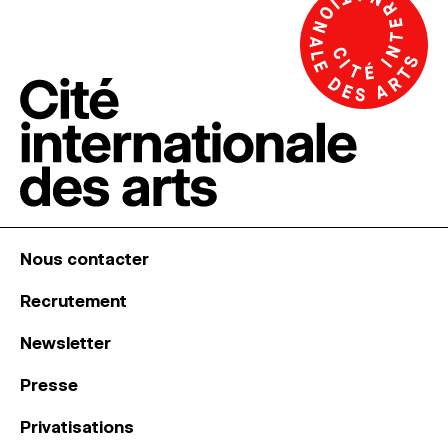
Nous contacter
Recrutement
Newsletter
Presse
Privatisations