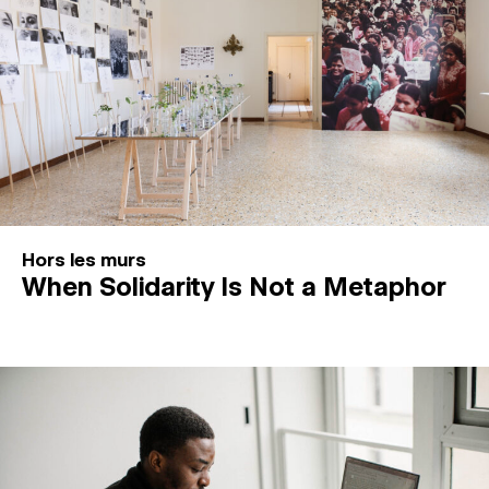
Hors les murs
When Solidarity Is Not a Metaphor