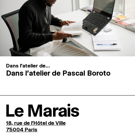
Dans l'atelier de...
Dans l’atelier de Pascal Boroto
Le Marais
18, rue de l'Hôtel de Ville
75004 Paris