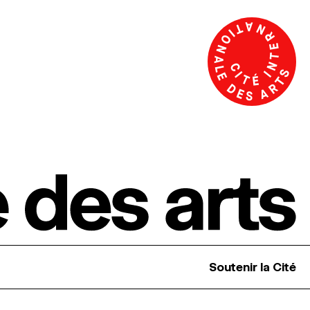
Soutenir la Cité