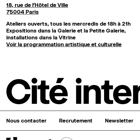
18, rue de l'Hôtel de Ville
75004 Paris
Ateliers ouverts, tous les mercredis de 18h à 21h
Expositions dans la Galerie et la Petite Galerie,
installations dans la Vitrine
Voir la programmation artistique et culturelle
Nous contacter
Recrutement
Newsletter