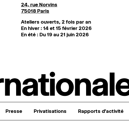
24, rue Norvins
75018 Paris
Ateliers ouverts, 2 fois par an
En hiver : 14 et 15 février 2026
En été : Du 19 au 21 juin 2026
Presse
Privatisations
Rapports d’activité