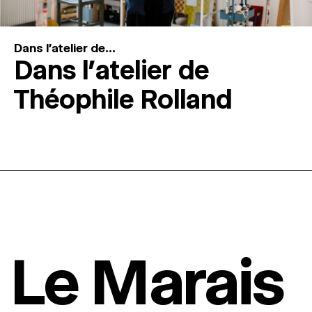
Dans l'atelier de...
Dans l’atelier de
Théophile Rolland
Le Marais