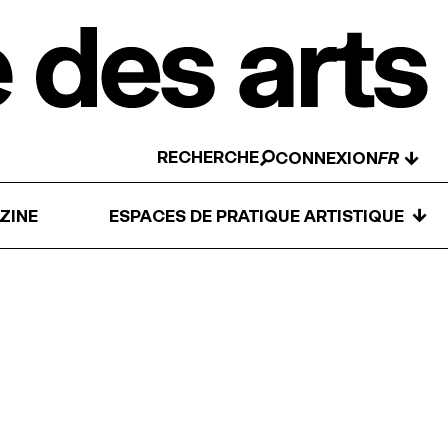
RECHERCHE
↓
CONNEXION
↓
ZINE
ESPACES DE PRATIQUE ARTISTIQUE