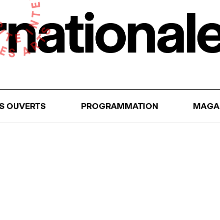
RS OUVERTS
PROGRAMMATION
MAGA