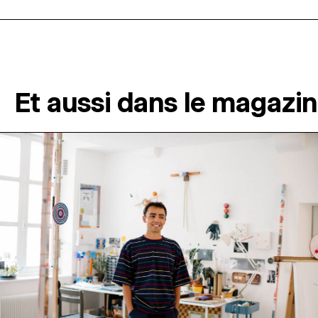
Et aussi dans le magazi