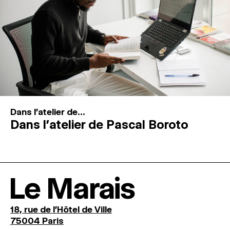
Dans l'atelier de...
Dans l’atelier de Pascal Boroto
Le Marais
18, rue de l'Hôtel de Ville
75004 Paris