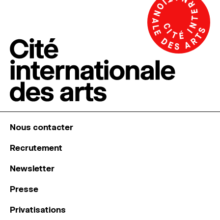
Nous contacter
Recrutement
Newsletter
Presse
Privatisations