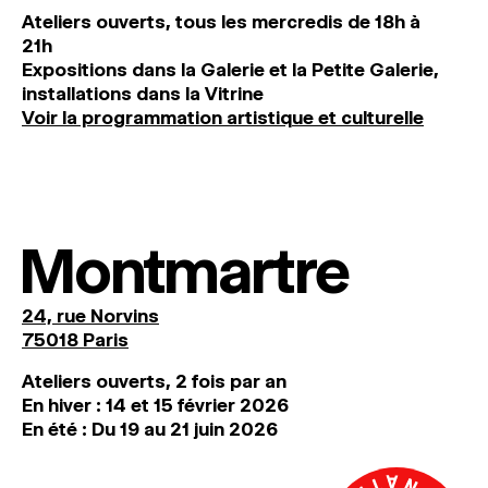
Ateliers ouverts, tous les mercredis de 18h à
21h
Expositions dans la Galerie et la Petite Galerie,
installations dans la Vitrine
Voir la programmation artistique et culturelle
Montmartre
24, rue Norvins
75018 Paris
Ateliers ouverts, 2 fois par an
En hiver : 14 et 15 février 2026
En été : Du 19 au 21 juin 2026