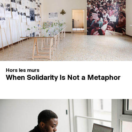
Hors les murs
When Solidarity Is Not a Metaphor