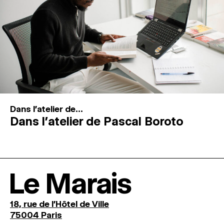
Dans l'atelier de...
Dans l’atelier de Pascal Boroto
Le Marais
18, rue de l'Hôtel de Ville
75004 Paris