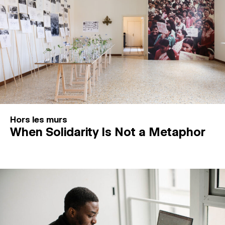
Hors les murs
When Solidarity Is Not a Metaphor