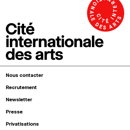
Nous contacter
Recrutement
Newsletter
Presse
Privatisations