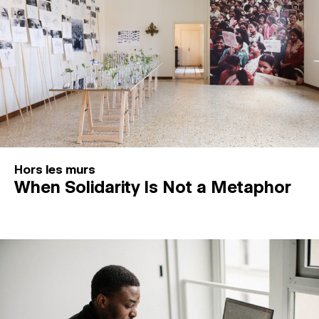
Hors les murs
When Solidarity Is Not a Metaphor