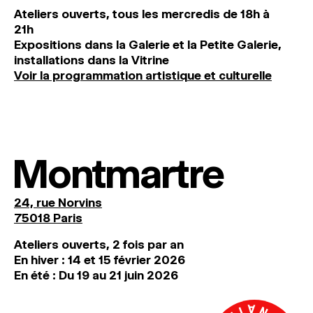
Ateliers ouverts, tous les mercredis de 18h à
21h
Expositions dans la Galerie et la Petite Galerie,
installations dans la Vitrine
Voir la programmation artistique et culturelle
Montmartre
24, rue Norvins
75018 Paris
Ateliers ouverts, 2 fois par an
En hiver : 14 et 15 février 2026
En été : Du 19 au 21 juin 2026