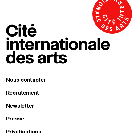
Nous contacter
Recrutement
Newsletter
Presse
Privatisations