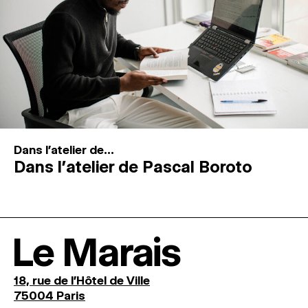
Dans l'atelier de...
Dans l’atelier de Pascal Boroto
Le Marais
18, rue de l'Hôtel de Ville
75004 Paris