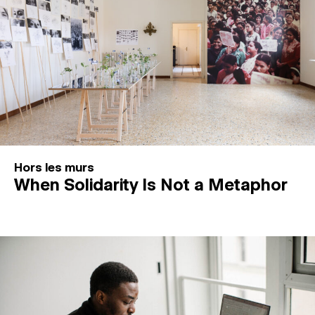
Hors les murs
When Solidarity Is Not a Metaphor