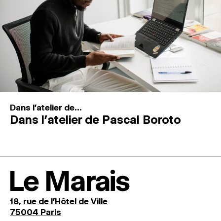
Dans l'atelier de...
Dans l’atelier de Pascal Boroto
Le Marais
18, rue de l'Hôtel de Ville
75004 Paris