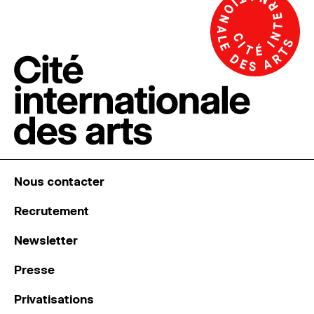
Nous contacter
Recrutement
Newsletter
Presse
Privatisations