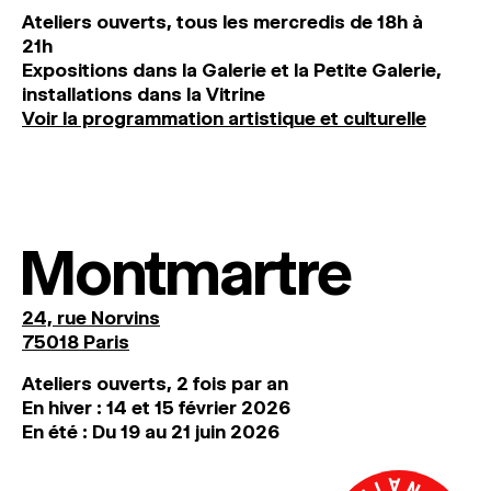
Ateliers ouverts, tous les mercredis de 18h à
21h
Expositions dans la Galerie et la Petite Galerie,
installations dans la Vitrine
Voir la programmation artistique et culturelle
Montmartre
24, rue Norvins
75018 Paris
Ateliers ouverts, 2 fois par an
En hiver : 14 et 15 février 2026
En été : Du 19 au 21 juin 2026