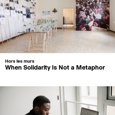
Hors les murs
When Solidarity Is Not a Metaphor