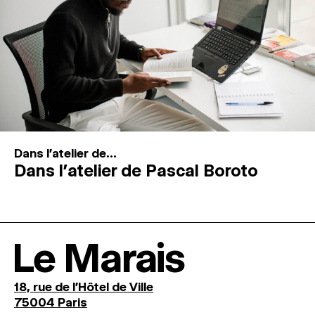
Dans l'atelier de...
Dans l’atelier de Pascal Boroto
Le Marais
18, rue de l'Hôtel de Ville
75004 Paris