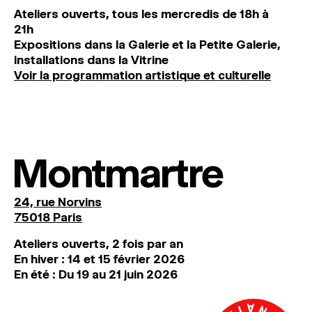
Ateliers ouverts, tous les mercredis de 18h à
21h
Expositions dans la Galerie et la Petite Galerie,
installations dans la Vitrine
Voir la programmation artistique et culturelle
Montmartre
24, rue Norvins
75018 Paris
Ateliers ouverts, 2 fois par an
En hiver : 14 et 15 février 2026
En été : Du 19 au 21 juin 2026