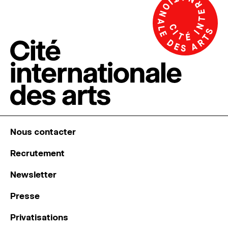
Nous contacter
Recrutement
Newsletter
Presse
Privatisations