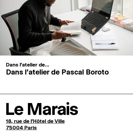
Dans l'atelier de...
Dans l’atelier de Pascal Boroto
Le Marais
18, rue de l'Hôtel de Ville
75004 Paris