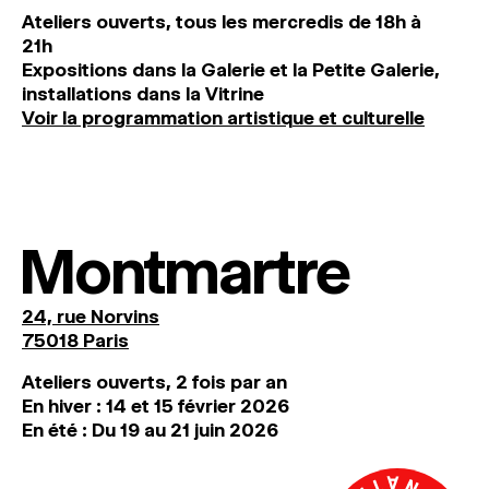
Ateliers ouverts, tous les mercredis de 18h à
21h
Expositions dans la Galerie et la Petite Galerie,
installations dans la Vitrine
Voir la programmation artistique et culturelle
Montmartre
24, rue Norvins
75018 Paris
Ateliers ouverts, 2 fois par an
En hiver : 14 et 15 février 2026
En été : Du 19 au 21 juin 2026