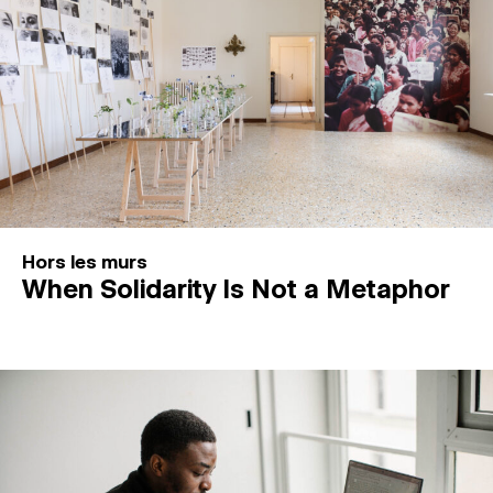
Hors les murs
When Solidarity Is Not a Metaphor