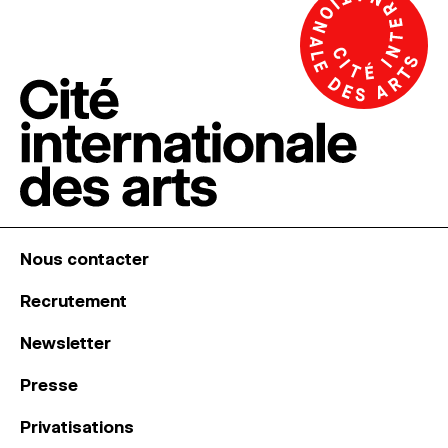
Nous contacter
Recrutement
Newsletter
Presse
Privatisations