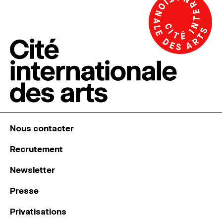
Nous contacter
Recrutement
Newsletter
Presse
Privatisations