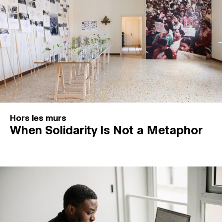
Hors les murs
When Solidarity Is Not a Metaphor