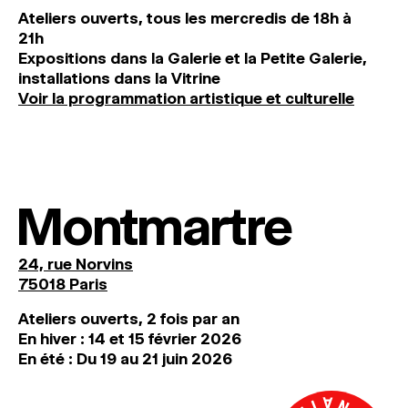
Ateliers ouverts, tous les mercredis de 18h à
21h
Expositions dans la Galerie et la Petite Galerie,
installations dans la Vitrine
Voir la programmation artistique et culturelle
Montmartre
24, rue Norvins
75018 Paris
Ateliers ouverts, 2 fois par an
En hiver : 14 et 15 février 2026
En été : Du 19 au 21 juin 2026