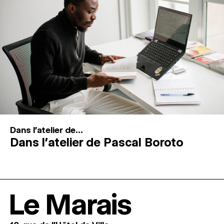
Dans l'atelier de...
Dans l’atelier de Pascal Boroto
Le Marais