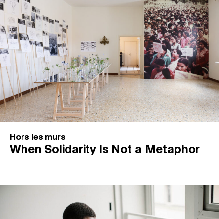
Hors les murs
When Solidarity Is Not a Metaphor