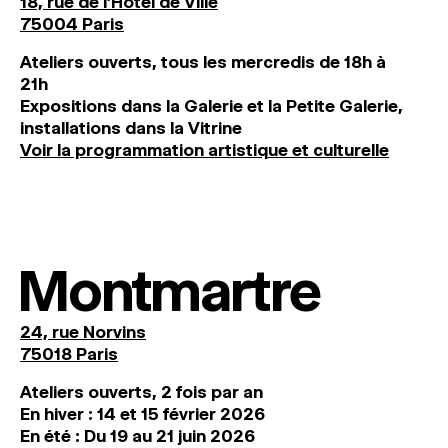
18, rue de l'Hôtel de Ville
75004 Paris
Ateliers ouverts, tous les mercredis de 18h à
21h
Expositions dans la Galerie et la Petite Galerie,
installations dans la Vitrine
Voir la programmation artistique et culturelle
Montmartre
24, rue Norvins
75018 Paris
Ateliers ouverts, 2 fois par an
En hiver : 14 et 15 février 2026
En été : Du 19 au 21 juin 2026