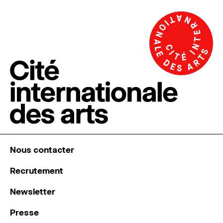
Nous contacter
Recrutement
Newsletter
Presse