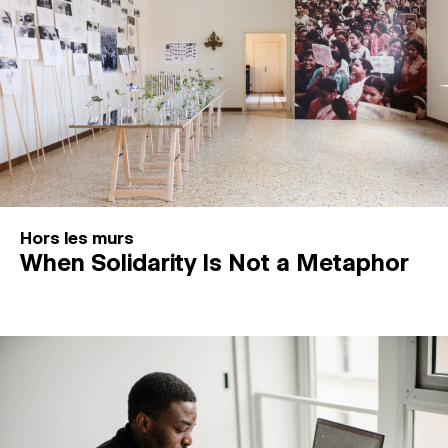
Hors les murs
When Solidarity Is Not a Metaphor