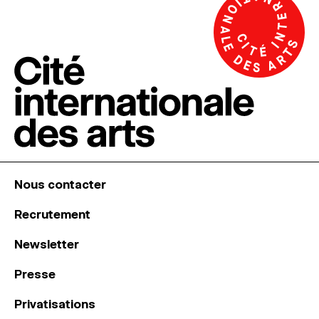
Nous contacter
Recrutement
Newsletter
Presse
Privatisations