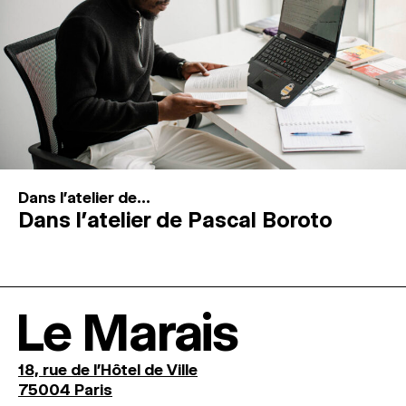
Dans l'atelier de...
Dans l’atelier de Pascal Boroto
Le Marais
18, rue de l'Hôtel de Ville
75004 Paris