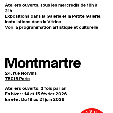
Ateliers ouverts, tous les mercredis de 18h à
21h
Expositions dans la Galerie et la Petite Galerie,
installations dans la Vitrine
Voir la programmation artistique et culturelle
Montmartre
24, rue Norvins
75018 Paris
Ateliers ouverts, 2 fois par an
En hiver : 14 et 15 février 2026
En été : Du 19 au 21 juin 2026