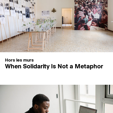
Hors les murs
When Solidarity Is Not a Metaphor