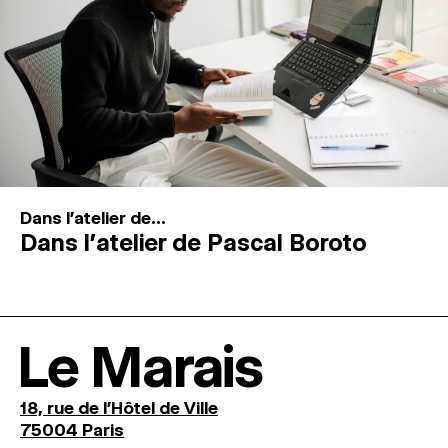
Dans l'atelier de...
Dans l’atelier de Pascal Boroto
Le Marais
18, rue de l'Hôtel de Ville
75004 Paris