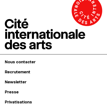
Nous contacter
Recrutement
Newsletter
Presse
Privatisations