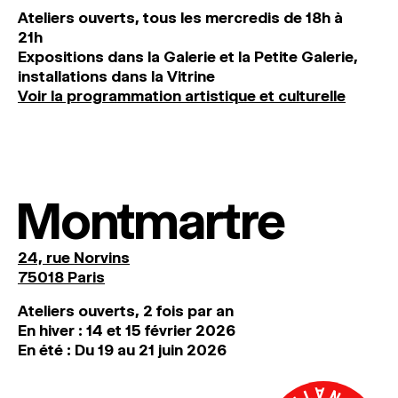
Ateliers ouverts, tous les mercredis de 18h à
21h
Expositions dans la Galerie et la Petite Galerie,
installations dans la Vitrine
Voir la programmation artistique et culturelle
Montmartre
24, rue Norvins
75018 Paris
Ateliers ouverts, 2 fois par an
En hiver : 14 et 15 février 2026
En été : Du 19 au 21 juin 2026