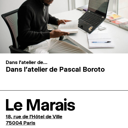
Dans l'atelier de...
Dans l’atelier de Pascal Boroto
Le Marais
18, rue de l'Hôtel de Ville
75004 Paris