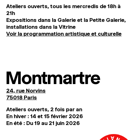
Ateliers ouverts, tous les mercredis de 18h à
21h
Expositions dans la Galerie et la Petite Galerie,
installations dans la Vitrine
Voir la programmation artistique et culturelle
Montmartre
24, rue Norvins
75018 Paris
Ateliers ouverts, 2 fois par an
En hiver : 14 et 15 février 2026
En été : Du 19 au 21 juin 2026