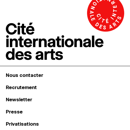
Nous contacter
Recrutement
Newsletter
Presse
Privatisations