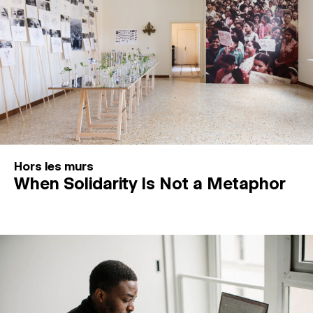
Hors les murs
When Solidarity Is Not a Metaphor