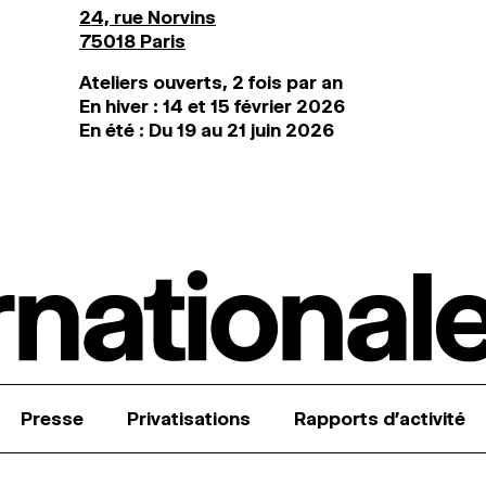
24, rue Norvins
75018 Paris
Ateliers ouverts, 2 fois par an
En hiver : 14 et 15 février 2026
En été : Du 19 au 21 juin 2026
Presse
Privatisations
Rapports d’activité