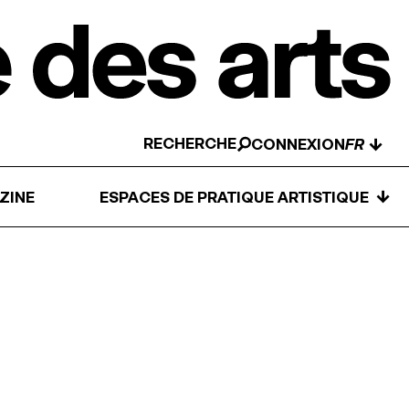
RECHERCHE
↓
CONNEXION
↓
ZINE
ESPACES DE PRATIQUE ARTISTIQUE