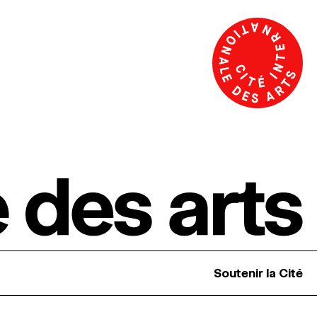
Soutenir la Cité