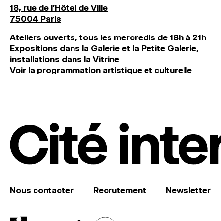
18, rue de l'Hôtel de Ville
75004 Paris
Ateliers ouverts, tous les mercredis de 18h à 21h
Expositions dans la Galerie et la Petite Galerie,
installations dans la Vitrine
Voir la programmation artistique et culturelle
Nous contacter
Recrutement
Newsletter