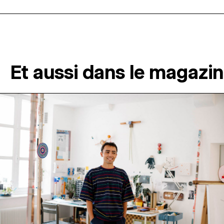
Et aussi dans le magazi