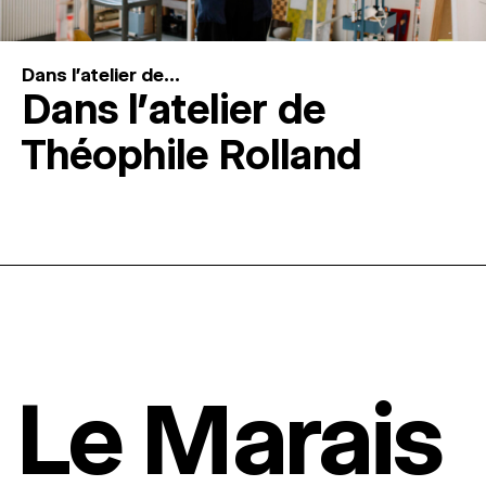
Dans l'atelier de...
Dans l’atelier de
Théophile Rolland
Le Marais