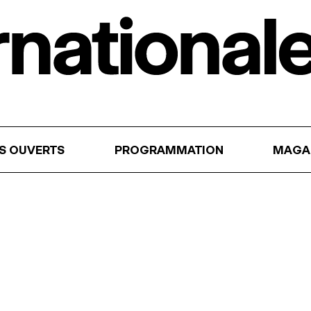
RS OUVERTS
PROGRAMMATION
MAGA