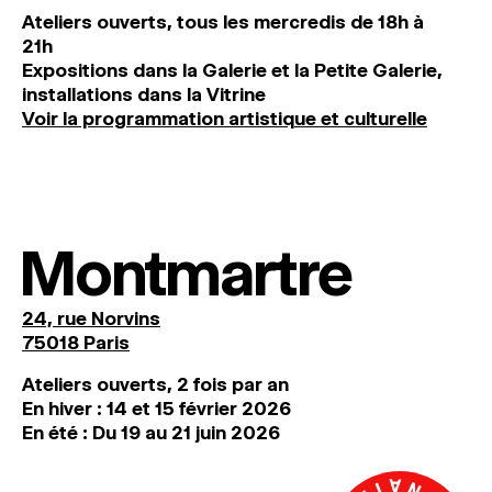
Ateliers ouverts, tous les mercredis de 18h à
21h
Expositions dans la Galerie et la Petite Galerie,
installations dans la Vitrine
Voir la programmation artistique et culturelle
Montmartre
24, rue Norvins
75018 Paris
Ateliers ouverts, 2 fois par an
En hiver : 14 et 15 février 2026
En été : Du 19 au 21 juin 2026