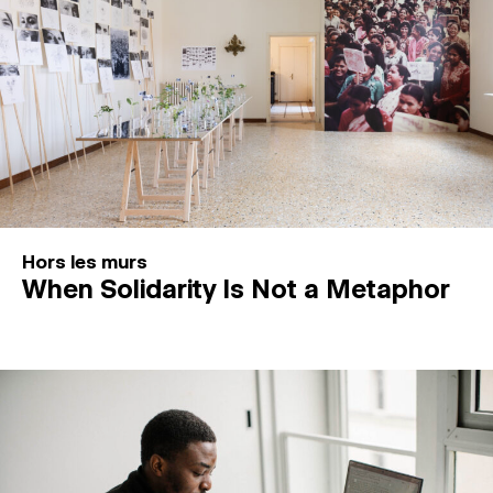
Hors les murs
When Solidarity Is Not a Metaphor