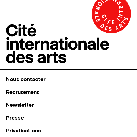
Nous contacter
Recrutement
Newsletter
Presse
Privatisations