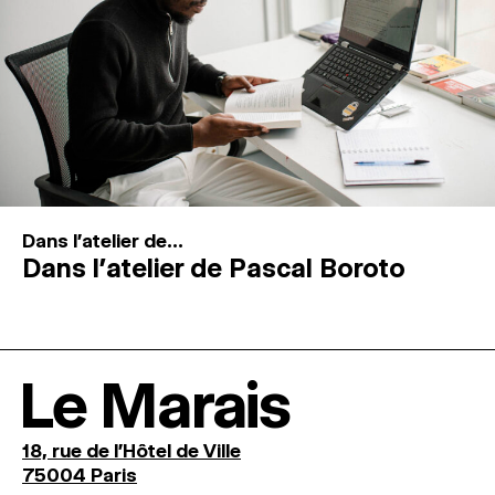
Dans l'atelier de...
Dans l’atelier de Pascal Boroto
Le Marais
18, rue de l'Hôtel de Ville
75004 Paris