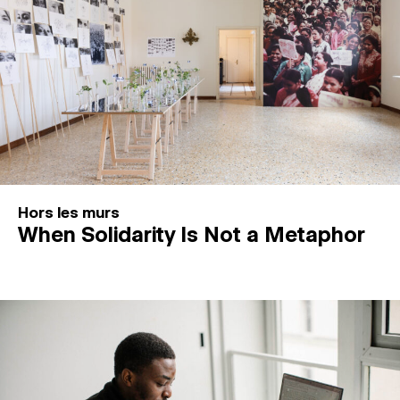
Hors les murs
When Solidarity Is Not a Metaphor