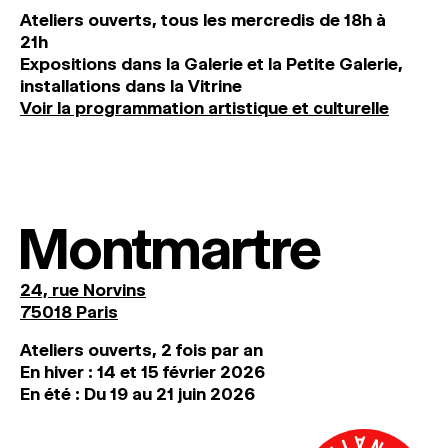
Ateliers ouverts, tous les mercredis de 18h à
21h
Expositions dans la Galerie et la Petite Galerie,
installations dans la Vitrine
Voir la programmation artistique et culturelle
Montmartre
24, rue Norvins
75018 Paris
Ateliers ouverts, 2 fois par an
En hiver : 14 et 15 février 2026
En été : Du 19 au 21 juin 2026