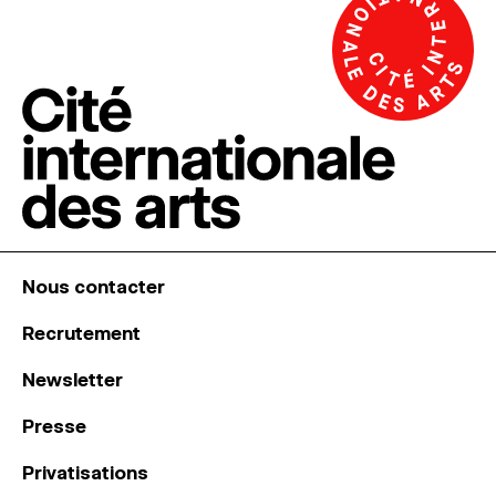
Nous contacter
Recrutement
Newsletter
Presse
Privatisations