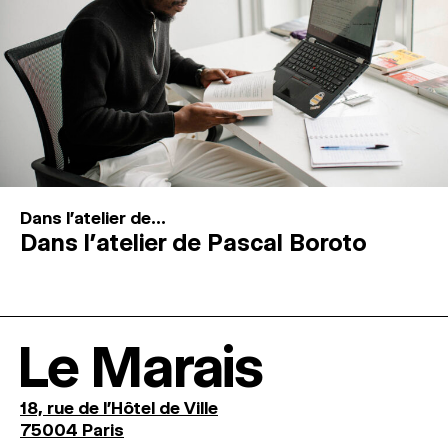
Dans l'atelier de...
Dans l’atelier de Pascal Boroto
Le Marais
18, rue de l'Hôtel de Ville
75004 Paris