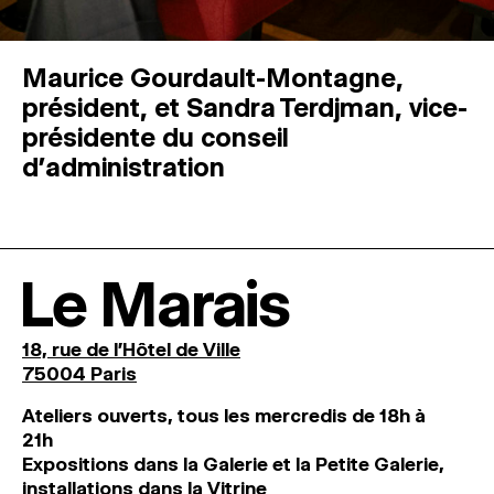
Maurice Gourdault-Montagne,
président, et Sandra Terdjman, vice-
présidente du conseil
d’administration
Le Marais
18, rue de l'Hôtel de Ville
75004 Paris
Ateliers ouverts, tous les mercredis de 18h à
21h
Expositions dans la Galerie et la Petite Galerie,
installations dans la Vitrine