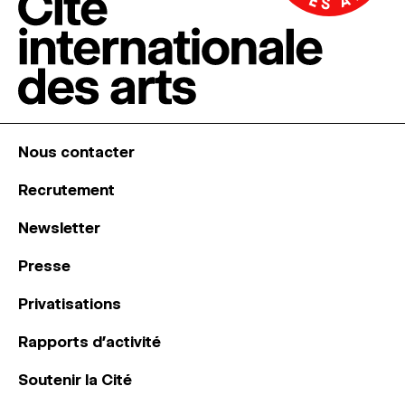
Nous contacter
Recrutement
Newsletter
Presse
Privatisations
Rapports d’activité
Soutenir la Cité