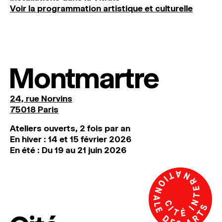
Voir la programmation artistique et culturelle
Montmartre
24, rue Norvins
75018 Paris
Ateliers ouverts, 2 fois par an
En hiver : 14 et 15 février 2026
En été : Du 19 au 21 juin 2026