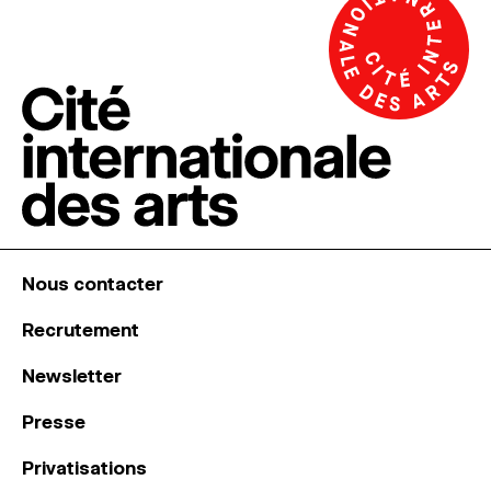
Nous contacter
Recrutement
Newsletter
Presse
Privatisations