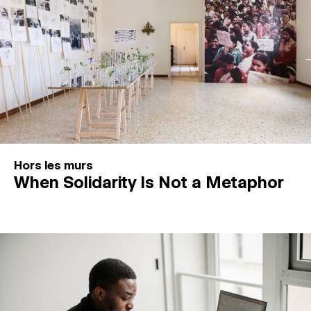
Hors les murs
When Solidarity Is Not a Metaphor