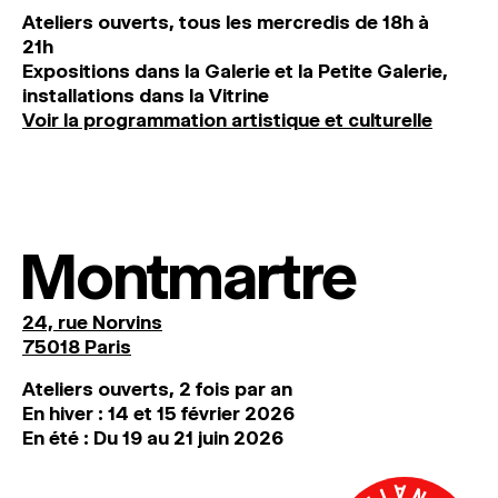
Ateliers ouverts, tous les mercredis de 18h à
21h
Expositions dans la Galerie et la Petite Galerie,
installations dans la Vitrine
Voir la programmation artistique et culturelle
Montmartre
24, rue Norvins
75018 Paris
Ateliers ouverts, 2 fois par an
En hiver : 14 et 15 février 2026
En été : Du 19 au 21 juin 2026