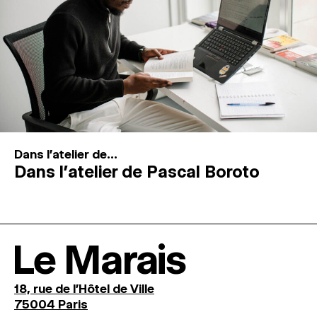
Dans l'atelier de...
Dans l’atelier de Pascal Boroto
Le Marais
18, rue de l'Hôtel de Ville
75004 Paris