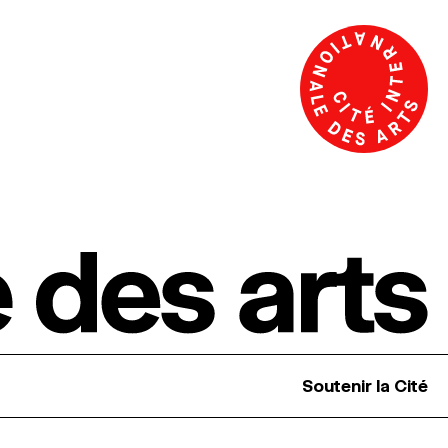
Soutenir la Cité