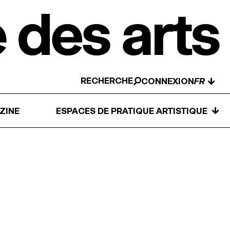
RECHERCHE
↓
CONNEXION
↓
ZINE
ESPACES DE PRATIQUE ARTISTIQUE