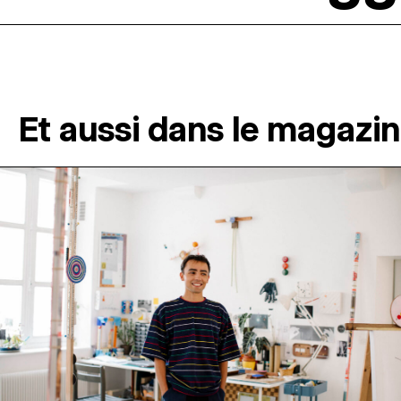
Et aussi dans le magazi