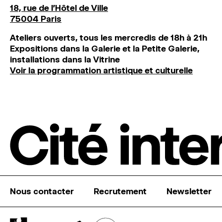
18, rue de l'Hôtel de Ville
75004 Paris
Ateliers ouverts, tous les mercredis de 18h à 21h
Expositions dans la Galerie et la Petite Galerie,
installations dans la Vitrine
Voir la programmation artistique et culturelle
Nous contacter
Recrutement
Newsletter