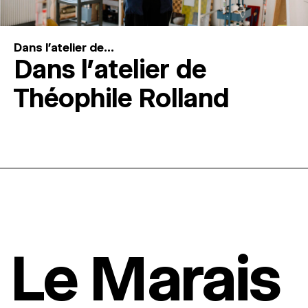
Dans l'atelier de...
Dans l’atelier de
Théophile Rolland
Le Marais