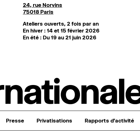
24, rue Norvins
75018 Paris
Ateliers ouverts, 2 fois par an
En hiver : 14 et 15 février 2026
En été : Du 19 au 21 juin 2026
Presse
Privatisations
Rapports d’activité