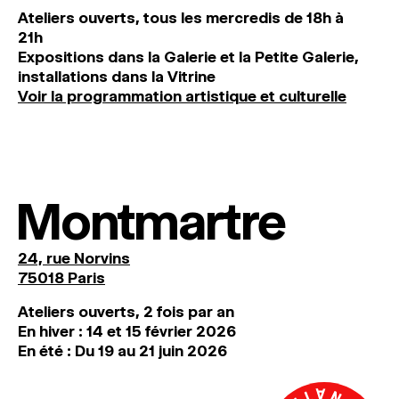
Ateliers ouverts, tous les mercredis de 18h à
21h
Expositions dans la Galerie et la Petite Galerie,
installations dans la Vitrine
Voir la programmation artistique et culturelle
Montmartre
24, rue Norvins
75018 Paris
Ateliers ouverts, 2 fois par an
En hiver : 14 et 15 février 2026
En été : Du 19 au 21 juin 2026