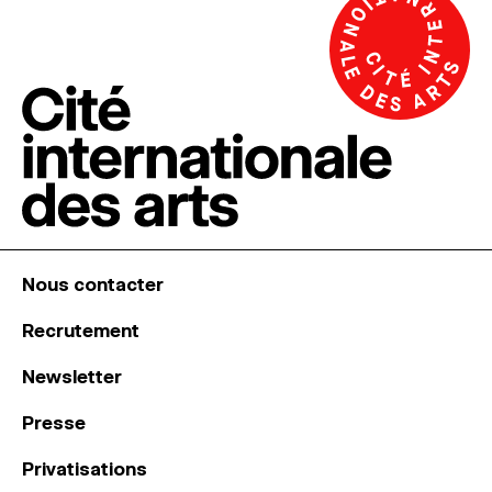
Nous contacter
Recrutement
Newsletter
Presse
Privatisations