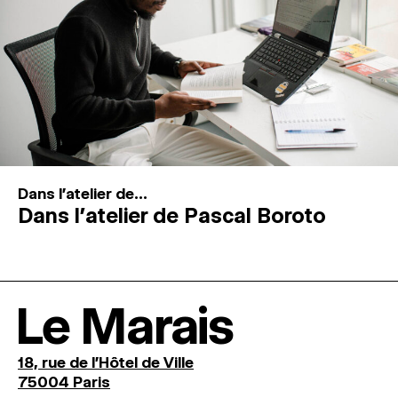
Dans l'atelier de...
Dans l’atelier de Pascal Boroto
Le Marais
18, rue de l'Hôtel de Ville
75004 Paris