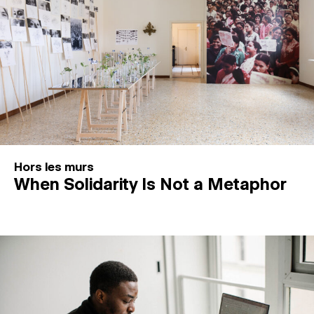
Hors les murs
When Solidarity Is Not a Metaphor