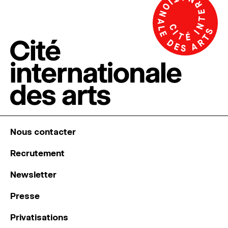
Nous contacter
Recrutement
Newsletter
Presse
Privatisations