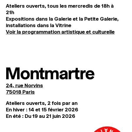
Ateliers ouverts, tous les mercredis de 18h à
21h
Expositions dans la Galerie et la Petite Galerie,
installations dans la Vitrine
Voir la programmation artistique et culturelle
Montmartre
24, rue Norvins
75018 Paris
Ateliers ouverts, 2 fois par an
En hiver : 14 et 15 février 2026
En été : Du 19 au 21 juin 2026