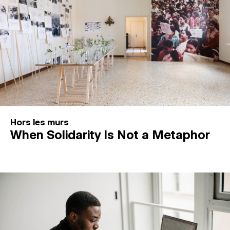
Hors les murs
When Solidarity Is Not a Metaphor