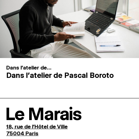
Dans l'atelier de...
Dans l’atelier de Pascal Boroto
Le Marais
18, rue de l'Hôtel de Ville
75004 Paris