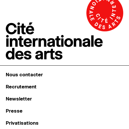
Nous contacter
Recrutement
Newsletter
Presse
Privatisations