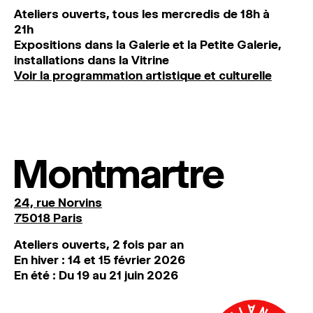
Ateliers ouverts, tous les mercredis de 18h à
21h
Expositions dans la Galerie et la Petite Galerie,
installations dans la Vitrine
Voir la programmation artistique et culturelle
Montmartre
24, rue Norvins
75018 Paris
Ateliers ouverts, 2 fois par an
En hiver : 14 et 15 février 2026
En été : Du 19 au 21 juin 2026