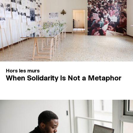
Hors les murs
When Solidarity Is Not a Metaphor