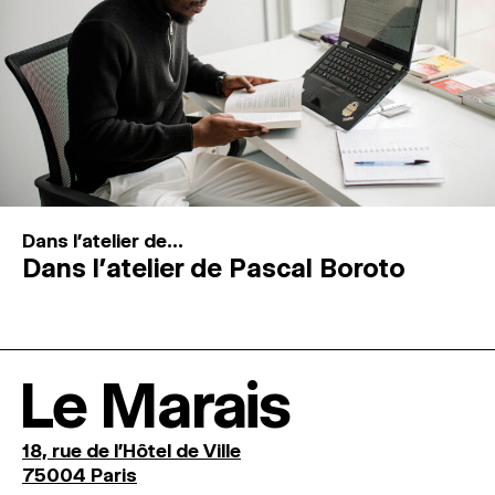
Dans l'atelier de...
Dans l’atelier de Pascal Boroto
Le Marais
18, rue de l'Hôtel de Ville
75004 Paris