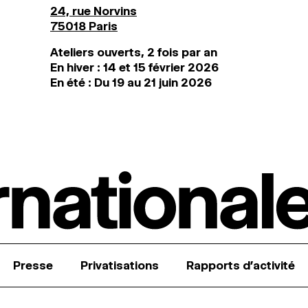
24, rue Norvins
75018 Paris
Ateliers ouverts, 2 fois par an
En hiver : 14 et 15 février 2026
En été : Du 19 au 21 juin 2026
Presse
Privatisations
Rapports d’activité