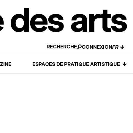
RECHERCHE
↓
CONNEXION
↓
ZINE
ESPACES DE PRATIQUE ARTISTIQUE