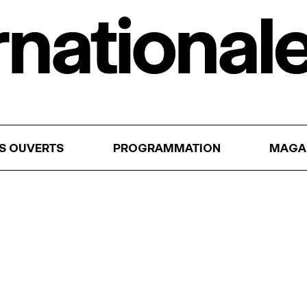
RS OUVERTS
PROGRAMMATION
MAGA