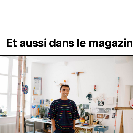
Et aussi dans le magazi