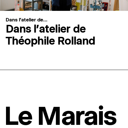
Dans l'atelier de...
Dans l’atelier de
Théophile Rolland
Le Marais