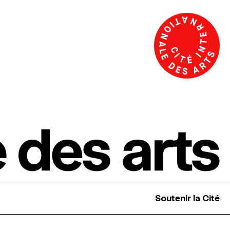
Soutenir la Cité