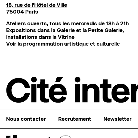
18, rue de l'Hôtel de Ville
75004 Paris
Ateliers ouverts, tous les mercredis de 18h à 21h
Expositions dans la Galerie et la Petite Galerie,
installations dans la Vitrine
Voir la programmation artistique et culturelle
Nous contacter
Recrutement
Newsletter