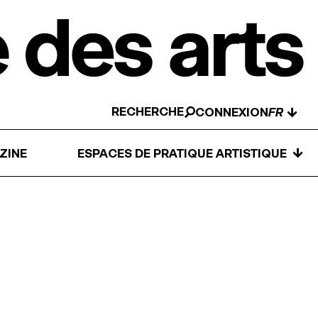
RECHERCHE
↓
CONNEXION
↓
ZINE
ESPACES DE PRATIQUE ARTISTIQUE