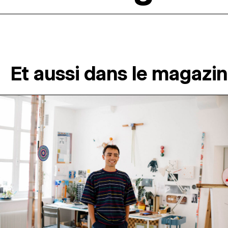
Et aussi dans le magazi