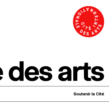
Soutenir la Cité