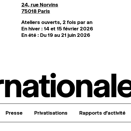
24, rue Norvins
75018 Paris
Ateliers ouverts, 2 fois par an
En hiver : 14 et 15 février 2026
En été : Du 19 au 21 juin 2026
Presse
Privatisations
Rapports d’activité