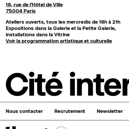
18, rue de l'Hôtel de Ville
75004 Paris
Ateliers ouverts, tous les mercredis de 18h à 21h
Expositions dans la Galerie et la Petite Galerie,
installations dans la Vitrine
Voir la programmation artistique et culturelle
Nous contacter
Recrutement
Newsletter