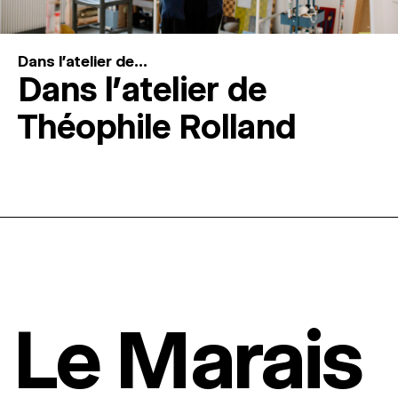
Dans l'atelier de...
Dans l’atelier de
Théophile Rolland
Le Marais