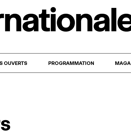
RS OUVERTS
PROGRAMMATION
MAGA
rs