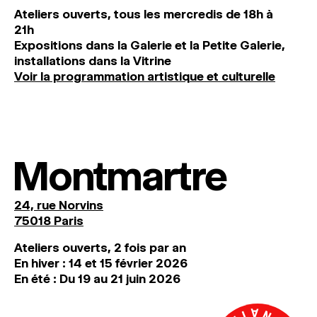
Ateliers ouverts, tous les mercredis de 18h à
21h
Expositions dans la Galerie et la Petite Galerie,
installations dans la Vitrine
Voir la programmation artistique et culturelle
Montmartre
24, rue Norvins
75018 Paris
Ateliers ouverts, 2 fois par an
En hiver : 14 et 15 février 2026
En été : Du 19 au 21 juin 2026