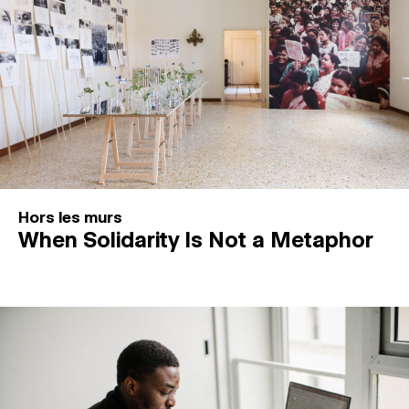
Hors les murs
When Solidarity Is Not a Metaphor