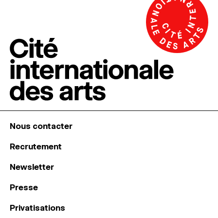
Nous contacter
Recrutement
Newsletter
Presse
Privatisations