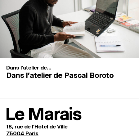
Dans l'atelier de...
Dans l’atelier de Pascal Boroto
Le Marais
18, rue de l'Hôtel de Ville
75004 Paris